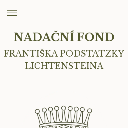
NADAČNÍ FOND
FRANTIŠKA PODSTATZKY
LICHTENSTEINA