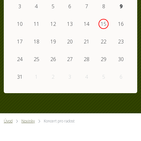
3
4
5
6
7
8
9
10
11
12
13
14
15
16
17
18
19
20
21
22
23
24
25
26
27
28
29
30
31
1
2
3
4
5
6
Úvod
Novinky
Koncert pro radost