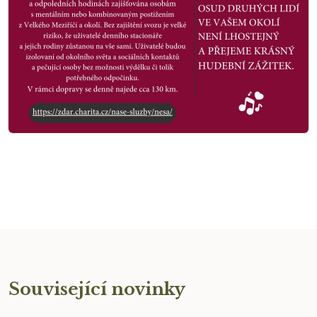
Související novinky